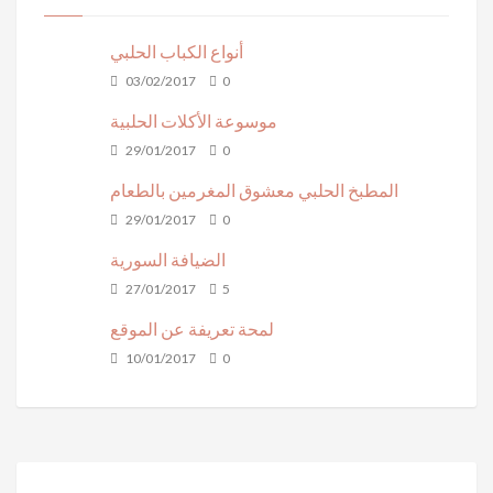
أنواع الكباب الحلبي
03/02/2017
0
موسوعة الأكلات الحلبية
29/01/2017
0
المطبخ الحلبي معشوق المغرمين بالطعام
29/01/2017
0
الضيافة السورية
27/01/2017
5
لمحة تعريفة عن الموقع
10/01/2017
0