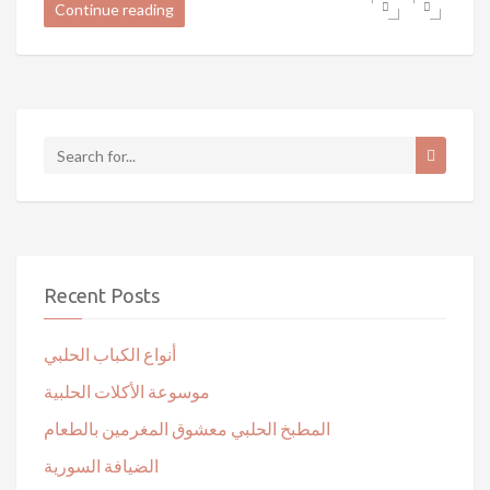
Continue reading
Recent Posts
أنواع الكباب الحلبي
موسوعة الأكلات الحلبية
المطبخ الحلبي معشوق المغرمين بالطعام
الضيافة السورية