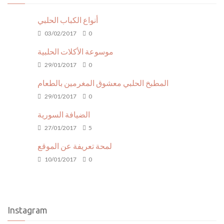
أنواع الكباب الحلبي
03/02/2017
0
موسوعة الأكلات الحلبية
29/01/2017
0
المطبخ الحلبي معشوق المغرمين بالطعام
29/01/2017
0
الضيافة السورية
27/01/2017
5
لمحة تعريفة عن الموقع
10/01/2017
0
Instagram