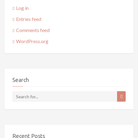
Log in
Entries feed
Comments feed
WordPress.org
Search
Recent Posts