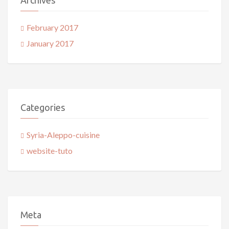
Archives
February 2017
January 2017
Categories
Syria-Aleppo-cuisine
website-tuto
Meta