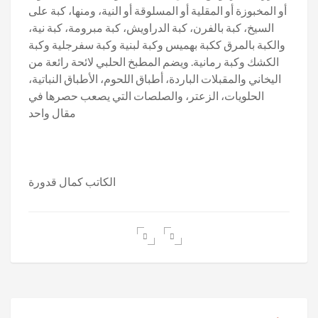
أو المخبوزة أو المقلية أو المسلوقة أو النية، ومنها، كبة على
السيخ، كبة بالفرن، كبة الدراويش، كبة مبرومة، كبة نية،
والكبة بالمرق ككبة بهميس وكبة لبنية وكبة سفرجلية وكبة
الكشك وكبة رمانية. ويضم المطبخ الحلبي لائحة رائعة من
اليخاني والمقبلات الباردة، أطباق اللحوم، الأطباق النباتية،
الحلويات، الزعتر، والصلصات التي يصعب حصرها في
مقال واحد
الكاتب كمال قدورة