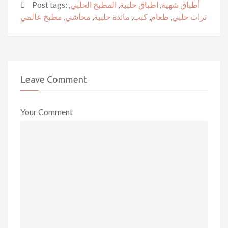
أطباق شهية
,
اطباق حلبية
,
المطبخ الحلبي
,
Post tags:
تراث حلبي
,
طعام
,
كبب
,
مائدة حلبية
,
محاشي
,
مطبخ عالمي
Leave Comment
Your Comment