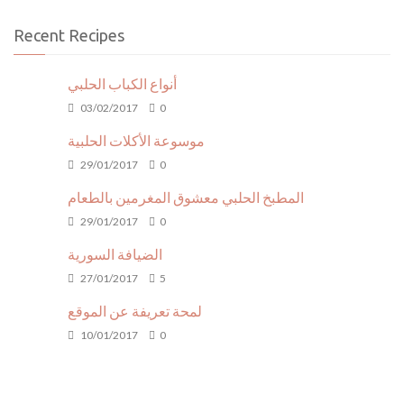
Recent Recipes
أنواع الكباب الحلبي
03/02/2017
0
موسوعة الأكلات الحلبية
29/01/2017
0
المطبخ الحلبي معشوق المغرمين بالطعام
29/01/2017
0
الضيافة السورية
27/01/2017
5
لمحة تعريفة عن الموقع
10/01/2017
0