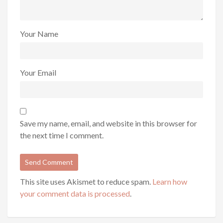
Your Name
Your Email
Save my name, email, and website in this browser for
the next time I comment.
This site uses Akismet to reduce spam.
Learn how
your comment data is processed
.