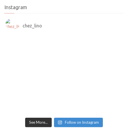
Instagram
chez_lino
See More...
Follow on Instagram